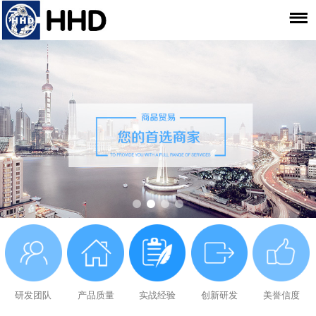
研发团队
产品质量
实战经验
创新研发
美誉信度