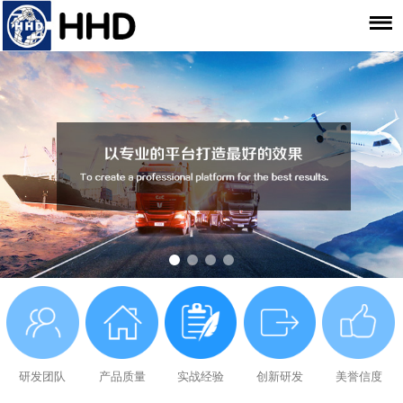
研发团队
产品质量
实战经验
创新研发
美誉信度