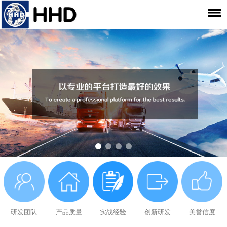
研发团队
产品质量
实战经验
创新研发
美誉信度