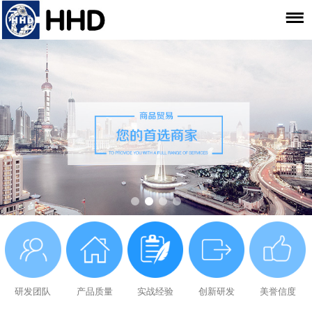
研发团队
产品质量
实战经验
创新研发
美誉信度