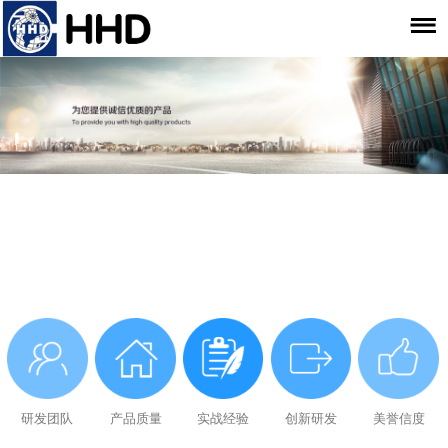
研发团队
产品质量
实战经验
创新研发
美誉信度